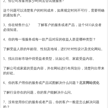
2、你公司准备用多少时间去尝试做服务?
这个问题可以清楚客户的时间成本，如果规定时间不可行，需要明确
的通知客户。
3、你在销售什么? 了解客户的服务或者产品，这个SEO从业者
必须知道。
4、你的每一项服务或每一款产品对应的收益人群是哪种类型？
了解受益人群的年龄段、性别及地域，进行针对性设计及优化网站。
5、找出目标市场中得受益者类型，比如公司、家庭受益内容。
了解公司或家庭的受益内容，并在网站进行布局划分，清楚列出带来
的好处。
6、你的客户用你的服务或产品试图解决什么问题？
北京网站优化
了解行业存在的问题，你的客户能解决什么问。
7、没有使用你们的服务或者产品，你的客户一般是怎么解决问题
的？