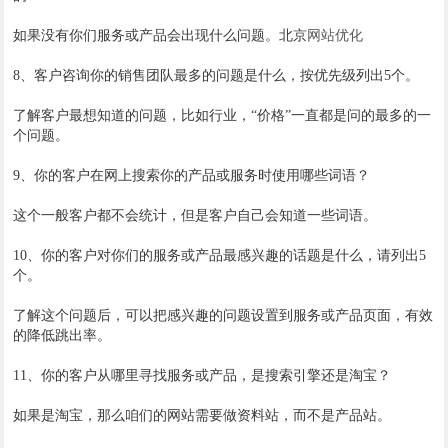
如果没有你们服务或产品会出现什么问题。北京
网站优化
8、客户咨询你的销售团队最多的问题是什么，按优先级列出5个。
了解客户最想知道的问题，比如行业，“价格”一直都是问的最多的一
个问题。
9、你的客户在网上搜索你的产品或服务时使用哪些词语？
这个一般客户都不会统计，但是客户自己会知道一些词语。
10、你的客户对你们的服务或产品最感兴趣的话题是什么，请列出5
个。
了解这个问题后，可以把感兴趣的问题设置到服务或产品页面，有效
的降低跳出率。
11、你的客户从哪里寻找服务或产品，是搜索引擎还是淘宝？
如果是淘宝，那么咱们的网站需要做资料站，而不是产品站。