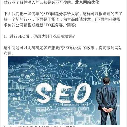
对行业了解并深入的认知是必不可少的。
北京网站优化
下面我们把一些简单的SEO问题分享给大家，这样可以很迅速的去了
解一个新的行业，下面是干货了，前方高能请注意：(下面的问题需
求你的公司销售或者新SEO服务客户回答)
1、进行SEO后，你想达到什么目标效果?
这个问题可以明确确定客户想要的
SEO优化
后的效果，提前做到网站
布局。