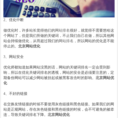
2、优化中断
做优化时，许多站长觉得他们的
网站排名
很好，就觉得不需要悠哈这
个网站了，但是我们所做的关键词，不止我们自己在做，所以其他网
站会持续做优化，从而超过我们的
网站排名
，所以网站的优化是不能
停止的。
北京网站优化
3、网站安全
优化师都知道如果网站没黑的话，网站的关键词排名一定会受到影
响，所以在优化关键词排名的透视，网站的安全是必须要注意的，定
期备份网站可以减少网站被挂起或被黑客攻击时的影响。
北京网站优
化
4、不好的链接
在交换友情链接的时候不要使用灰色链接和黑色链接。如果我们的网
站是正规网站，存在灰色链接和黑色链接的时候，会不可避免的被牵
连，导致关键词排名下降。
北京网站优化