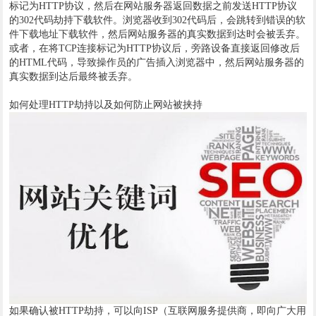
标记为HTTP协议，然后在网站服务器返回数据之前发送HTTP协议
的302代码劫持下载软件。浏览器收到302代码后，会跳转到错误的软
件下载地址下载软件，然后网站服务器的真实数据到达时会被丢弃。
或者，在将TCP连接标记为HTTP协议后，旁路设备直接返回修改后
的HTML代码，导致操作员的广告插入浏览器中，然后网站服务器的
真实数据到达后最终被丢弃。
如何处理HTTP劫持以及如何防止网站被挟持
如果确认被HTTP劫持，可以向ISP（互联网服务提供商，即向广大用