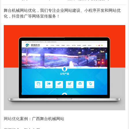
舞台机械网站优化，我们专注企业网站建设、小程序开发和网站优
化，抖音推广等网络宣传服务！
网站优化
案例：广西舞台机械网站