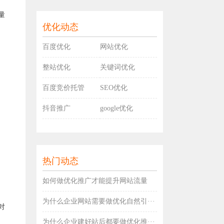
量
优化动态
百度优化
网站优化
整站优化
关键词优化
百度竞价托管
SEO优化
抖音推广
google优化
热门动态
如何做优化推广才能提升网站流量
为什么企业网站需要做优化自然引···
对
为什么企业建好站后都要做优化推···