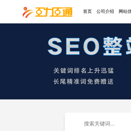
首页
公司介绍
网站