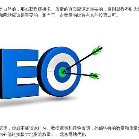
是自然的，那么获得链接多、质量的页面应该是重要的，否则就得不到大
和网站应该是重要的，相当于一定数量的比较有名的投票认可。
据库，你就不能谈论排名。数据观察和经验表明，外部链接的数量和质量
为外部链接极大地影响权重）。
北京网站优化