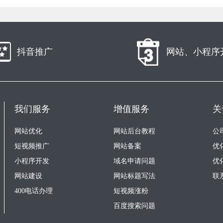
抖音推广
网站、小程序
我们服务
增值服务
关
网站优化
网站后台教程
公
短视频推广
网站备案
优
小程序开发
域名申请问题
优
网站建设
网站标题写法
联
400电话办理
短视频涨粉
百度搜索问题