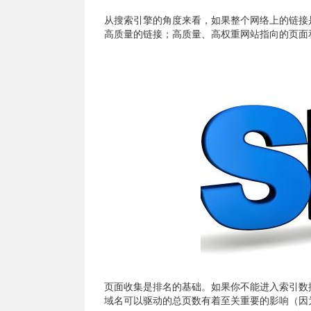
从搜索引擎的角度来看，如果整个网络上的链接
高质量的链接；高质量、高权重网站指向的页面
页面收集是排名的基础。如果你不能进入索引数
域名可以驱动的总页数有着至关重要的影响（因