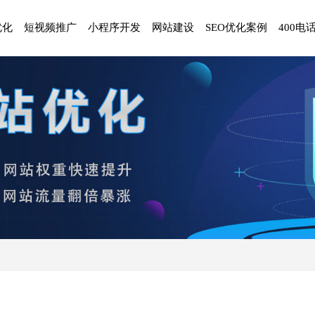
优化
短视频推广
小程序开发
网站建设
SEO优化案例
400电