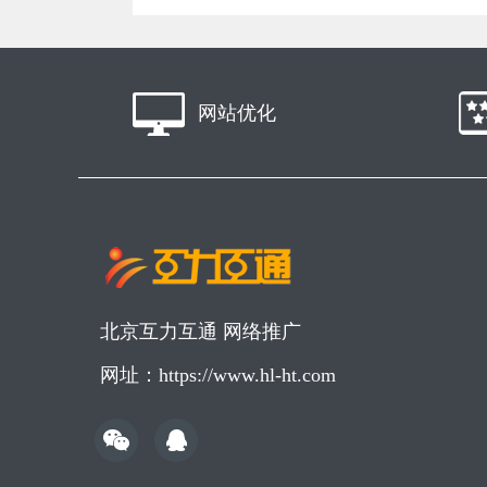
网站优化
北京互力互通 网络推广
网址：https://www.hl-ht.com