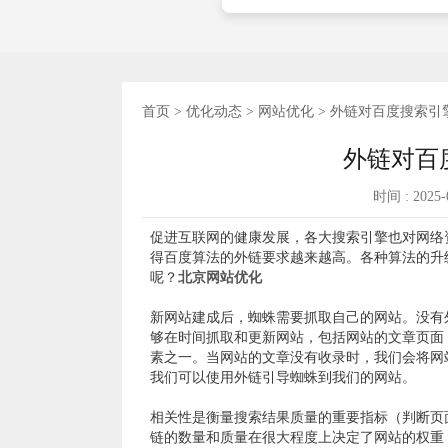
首页
>
优化动态
>
网站优化
> 外链对百度搜索引
外链对百
时间 : 202
促进互联网的健康发展，各大搜索引擎也对网络
得百度算法的外链要求越来越高。各种算法的升
呢？
北京网站优化
新网站建成后，蜘蛛需要抓取自己的网站。没有
够在时间抓取和更新网站，包括网站的文章页面
素之一。当网站的文章没有收录时，我们会将网
我们可以使用外链引导蜘蛛到我们的网站。
相关性是衡量搜索结果质量的重要指标（判断页
链的数量和质量在很大程度上决定了网站的权重