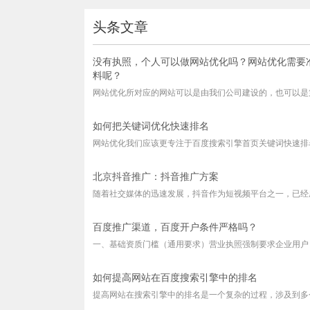
头条文章
没有执照，个人可以做网站优化吗？网站优化需要
料呢？
网站优化所对应的网站可以是由我们公司建设的，也可以是第
如何把关键词优化快速排名
网站优化我们应该更专注于百度搜索引擎首页关键词快速排名
北京抖音推广：抖音推广方案
随着社交媒体的迅速发展，抖音作为短视频平台之一，已经成
百度推广渠道，百度开户条件严格吗？
一、基础资质门槛（通用要求）营业执照强制要求企业用户：
如何提高网站在百度搜索引擎中的排名
提高网站在搜索引擎中的排名是一个复杂的过程，涉及到多个